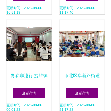
章
埔军校同学会中华
更新时间：2026-08-06
更新时间：2026-08-06
16:51:19
11:17:40
传统文化艺术交流
团赴台活动
青春非遗行 捷胜镇
市北区阜新路街道
五四活动邀青年共
文化生活丰富多彩
查看详情
查看详情
话文化传承
汇聚强大创城力量
更新时间：2026-08-06
更新时间：2026-08-06
00:01:23
21:17:23