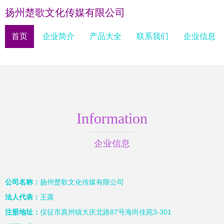
扬州楚歌文化传媒有限公司
首页
企业简介
产品大全
联系我们
企业信息
Information
企业信息
公司名称：
扬州楚歌文化传媒有限公司
法人代表：
王露
注册地址：
仪征市真州镇大庆北路87号海尚佳苑3-301