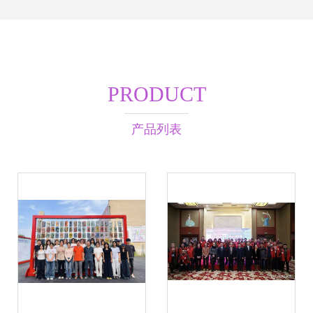
PRODUCT
产品列表