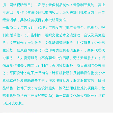
演、网络视听节目）；发行；音像制品制作；音像制品复制；营业
性演出；制作（依法须经批准的项目，经相关部门批准后方可开展
经营活动，具体经营项目以审批结果为准）
一般项目：广告设计、代理；广告发布（非广播电台、电视台、报
刊出版单位）；广告制作；组织文化艺术交流活动；会议及展览服
务；文艺创作；摄制服务；文化场馆管理服务；礼仪服务；企业形
象策划；信息咨询服务（不含许可类信息咨询服务）；商务代理代
办服务；人力资源服务（不含职业中介活动、劳务派遣服务）；摄
像及制作服务；图文设计制作；咨询策划服务；项目策划与公关服
务；平面设计；电子产品销售；计算机软硬件及辅助设备批发；计
算机软硬件及辅助设备零售；服装服饰批发；服装服饰零售；日用
品销售；软件开发；专业设计服务（除依法须经批准的项目外，凭
营业执照依法自主开展经营活动）扬州楚歌文化传媒有限公司具有
3处分支机构。