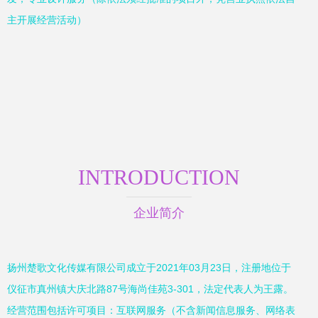
主开展经营活动）
INTRODUCTION
企业简介
扬州楚歌文化传媒有限公司成立于2021年03月23日，注册地位于
仪征市真州镇大庆北路87号海尚佳苑3-301，法定代表人为王露。
经营范围包括许可项目：互联网服务（不含新闻信息服务、网络表